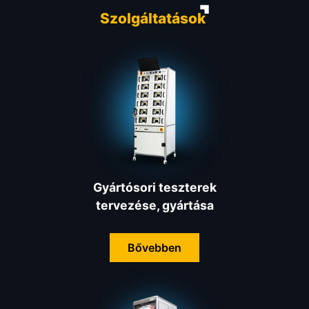
Szolgáltatások
Gyártósori teszterek
tervezése, gyártása
Bővebben