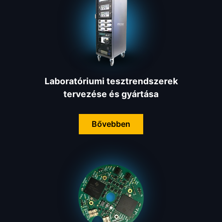
Laboratóriumi tesztrendszerek
tervezése és gyártása
Bővebben