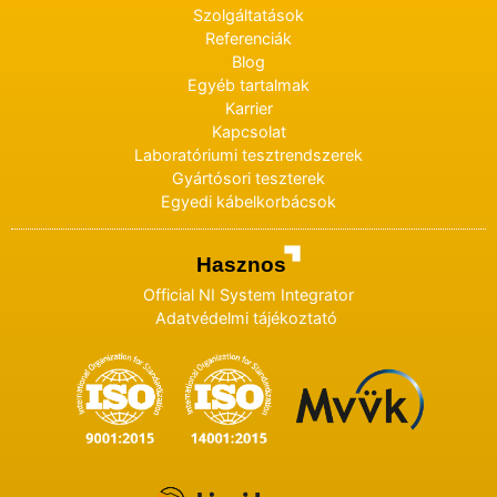
Szolgáltatások
Referenciák
Blog
Egyéb tartalmak
Karrier
Kapcsolat
Laboratóriumi tesztrendszerek
Gyártósori teszterek
Egyedi kábelkorbácsok
Hasznos
Official NI System Integrator
Adatvédelmi tájékoztató