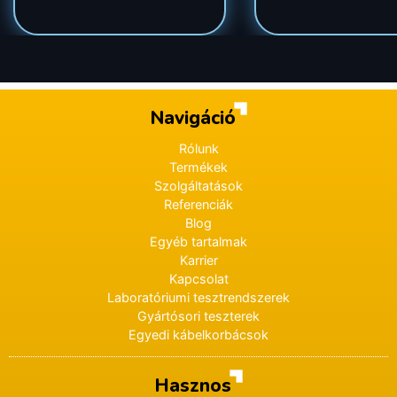
Navigáció
Rólunk
Termékek
Szolgáltatások
Referenciák
Blog
Egyéb tartalmak
Karrier
Kapcsolat
Laboratóriumi tesztrendszerek
Gyártósori teszterek
Egyedi kábelkorbácsok
Hasznos